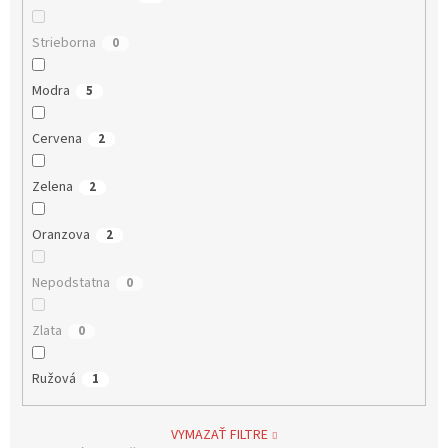
Strieborna
0
Modra
5
Cervena
2
Zelena
2
Oranzova
2
Nepodstatna
0
Zlata
0
Ružová
1
VYMAZAŤ FILTRE