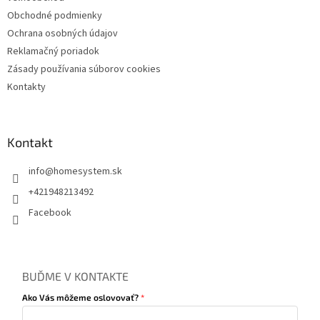
Obchodné podmienky
Ochrana osobných údajov
Reklamačný poriadok
Zásady používania súborov cookies
Kontakty
Kontakt
info
@
homesystem.sk
+421948213492
Facebook
BUĎME V KONTAKTE
Ako Vás môžeme oslovovať?