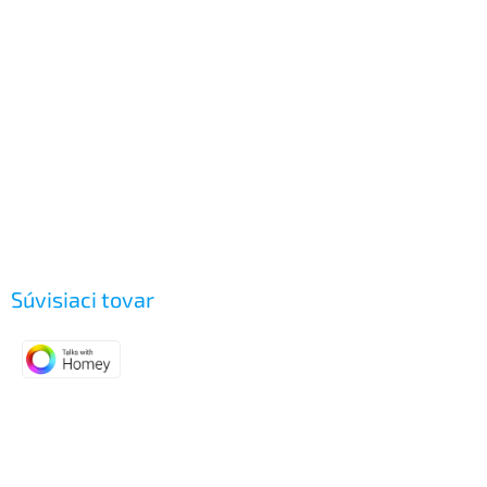
Súvisiaci tovar