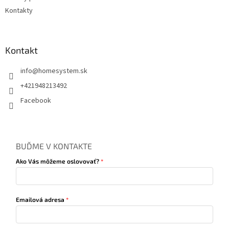
Kontakty
Kontakt
info
@
homesystem.sk
+421948213492
Facebook
BUĎME V KONTAKTE
Ako Vás môžeme oslovovať?
Emailová adresa