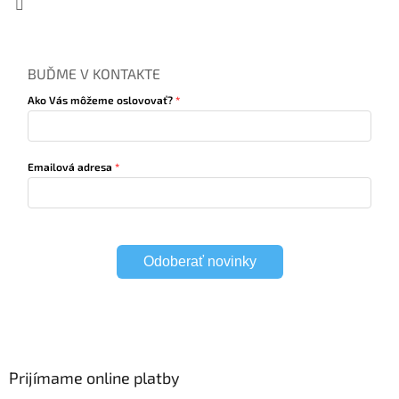
BUĎME V KONTAKTE
Ako Vás môžeme oslovovať?
Emailová adresa
Odoberať novinky
Prijímame online platby