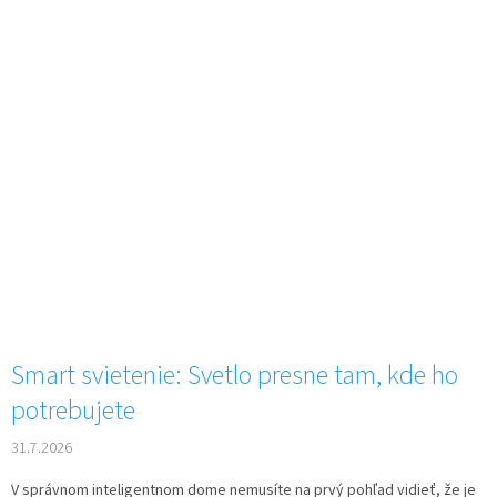
Smart svietenie: Svetlo presne tam, kde ho
potrebujete
31.7.2026
V správnom inteligentnom dome nemusíte na prvý pohľad vidieť, že je