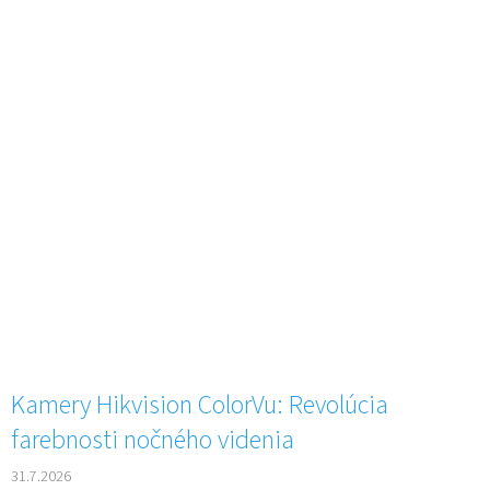
Kamery Hikvision ColorVu: Revolúcia
farebnosti nočného videnia
31.7.2026