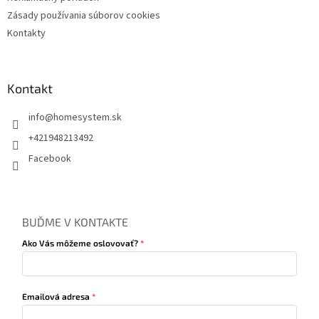
Zásady používania súborov cookies
Kontakty
Kontakt
info
@
homesystem.sk
+421948213492
Facebook
BUĎME V KONTAKTE
Ako Vás môžeme oslovovať?
Emailová adresa