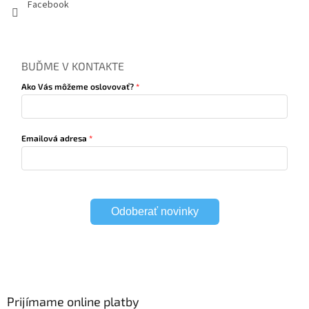
Facebook
BUĎME V KONTAKTE
Ako Vás môžeme oslovovať?
Emailová adresa
Odoberať novinky
Prijímame online platby