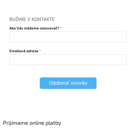
BUĎME V KONTAKTE
Ako Vás môžeme oslovovať?
Emailová adresa
Odoberať novinky
Prijímame online platby