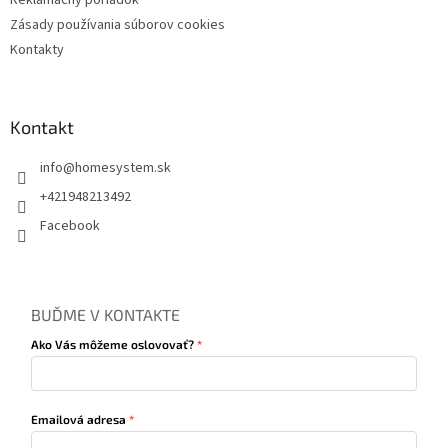
Zásady používania súborov cookies
Kontakty
Kontakt
info
@
homesystem.sk
+421948213492
Facebook
BUĎME V KONTAKTE
Ako Vás môžeme oslovovať?
Emailová adresa