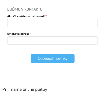
BUĎME V KONTAKTE
Ako Vás môžeme oslovovať?
Emailová adresa
Odoberať novinky
Prijímame online platby