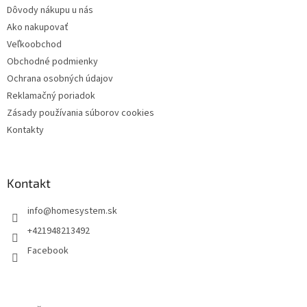
Dôvody nákupu u nás
Ako nakupovať
Veľkoobchod
Obchodné podmienky
Ochrana osobných údajov
Reklamačný poriadok
Zásady používania súborov cookies
Kontakty
Kontakt
info
@
homesystem.sk
+421948213492
Facebook