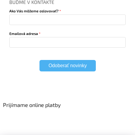
BUĎME V KONTAKTE
Ako Vás môžeme oslovovať?
Emailová adresa
Odoberať novinky
Prijímame online platby