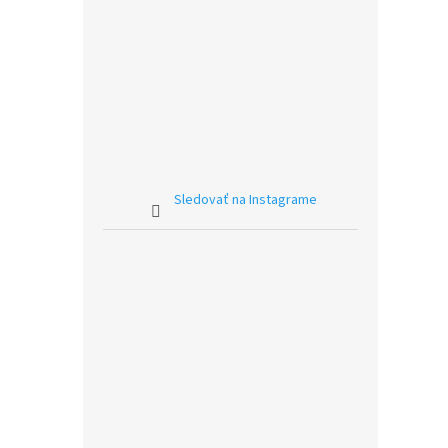
Sledovať na Instagrame