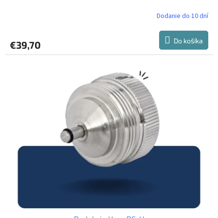
Dodanie do 10 dní
Do košíka
€39,70