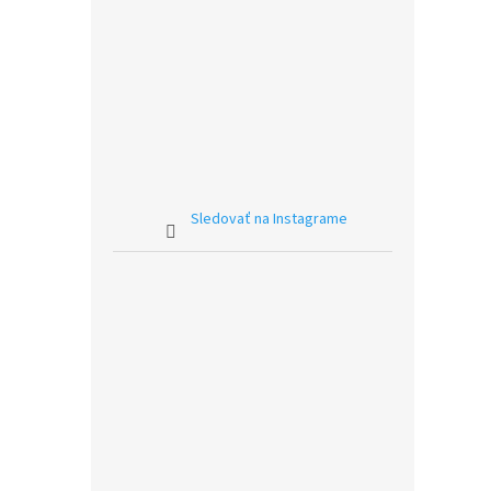
Sledovať na Instagrame