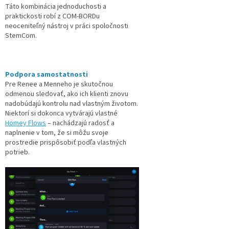
Táto kombinácia jednoduchosti a
praktickosti robí z COM-BORDu
neoceniteľný nástroj v práci spoločnosti
StemCom.
Podpora samostatnosti
Pre Renee a Menneho je skutočnou
odmenou sledovať, ako ich klienti znovu
nadobúdajú kontrolu nad vlastným životom.
Niektorí si dokonca vytvárajú vlastné
Homey Flows
– nachádzajú radosť a
naplnenie v tom, že si môžu svoje
prostredie prispôsobiť podľa vlastných
potrieb.