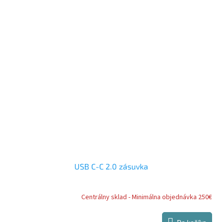
USB C-C 2.0 zásuvka
Centrálny sklad - Minimálna objednávka 250€