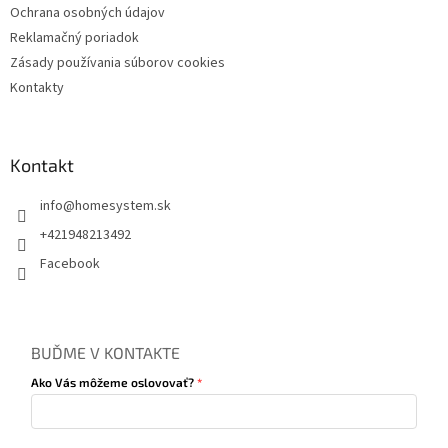
Ochrana osobných údajov
Reklamačný poriadok
Zásady používania súborov cookies
Kontakty
Kontakt
info
@
homesystem.sk
+421948213492
Facebook
BUĎME V KONTAKTE
Ako Vás môžeme oslovovať?