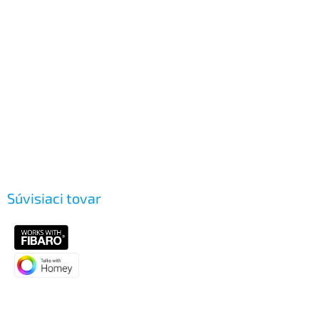
Súvisiaci tovar