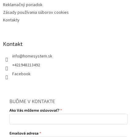
Reklamačný poriadok
Zásady používania súborov cookies
Kontakty
Kontakt
info
@
homesystem.sk
+421948213492
Facebook
BUĎME V KONTAKTE
Ako Vás môžeme oslovovať?
Emailová adresa