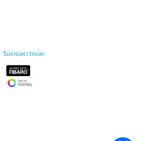
Súvisiaci tovar