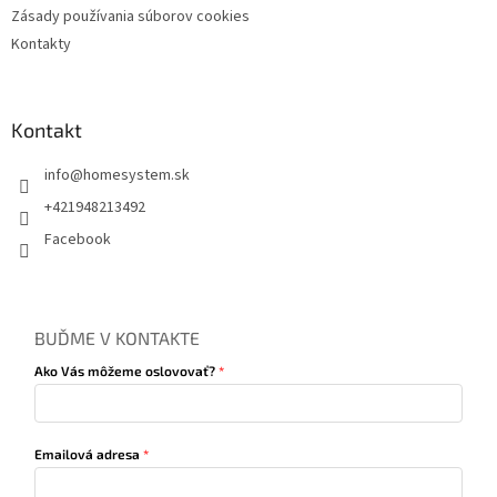
Zásady používania súborov cookies
Kontakty
Kontakt
info
@
homesystem.sk
+421948213492
Facebook
BUĎME V KONTAKTE
Ako Vás môžeme oslovovať?
Emailová adresa