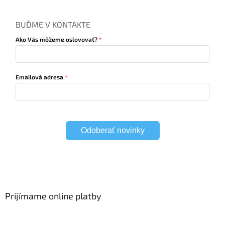
BUĎME V KONTAKTE
Ako Vás môžeme oslovovať?
Emailová adresa
Odoberať novinky
Prijímame online platby