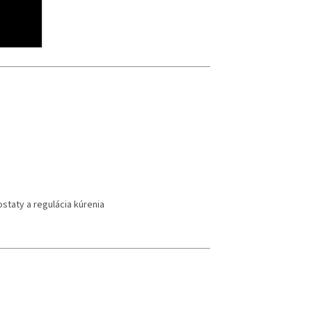
staty a regulácia kúrenia