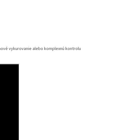
nové vykurovanie alebo komplexnú kontrolu