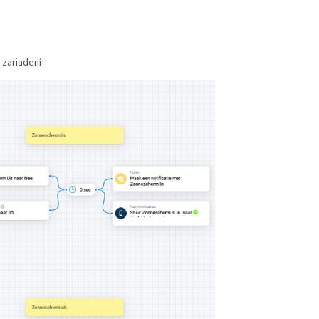
 zariadení