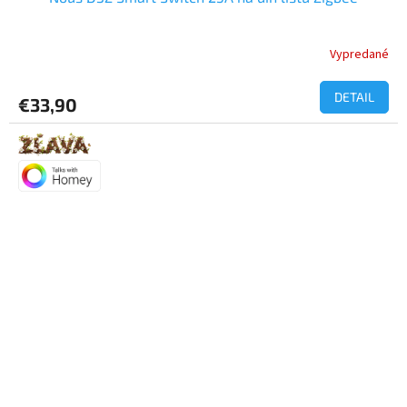
Vypredané
DETAIL
€33,90