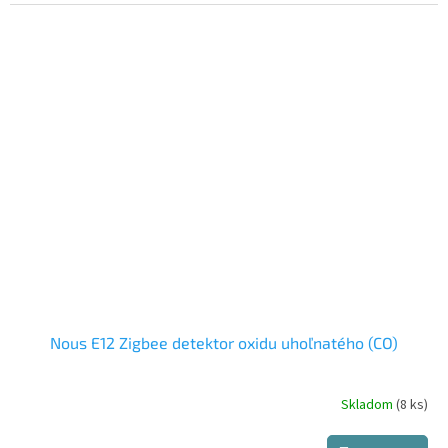
Nous E12 Zigbee detektor oxidu uhoľnatého (CO)
Skladom
(8 ks)