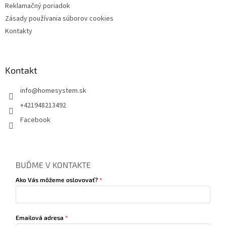
Reklamačný poriadok
Zásady používania súborov cookies
Kontakty
Kontakt
info
@
homesystem.sk
+421948213492
Facebook
BUĎME V KONTAKTE
Ako Vás môžeme oslovovať?
Emailová adresa