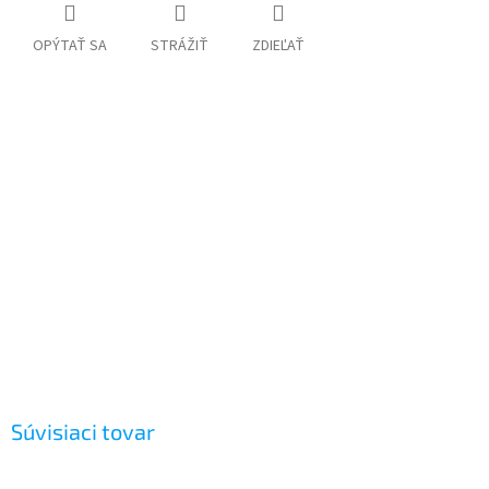
OPÝTAŤ SA
STRÁŽIŤ
ZDIEĽAŤ
Súvisiaci tovar