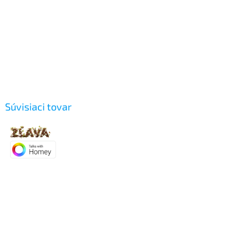
Súvisiaci tovar