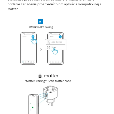
pridanie zariadenia prostredníctvom aplikácie kompatibilnej s
Matter.