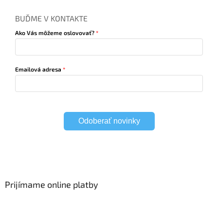
BUĎME V KONTAKTE
Ako Vás môžeme oslovovať?
Emailová adresa
Odoberať novinky
Prijímame online platby