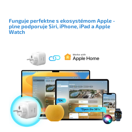
Funguje perfektne s ekosystémom Apple -
plne podporuje Siri, iPhone, iPad a Apple
Watch