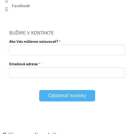
Facebook
BUĎME V KONTAKTE
Ako Vás môžeme oslovovať?
Emailová adresa
Odoberať novinky