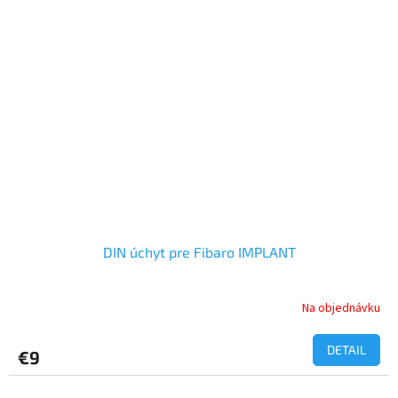
DIN úchyt pre Fibaro IMPLANT
Na objednávku
DETAIL
€9