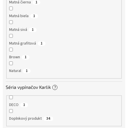
Matná čierna
1
Matná biela
1
Matná sivá
1
Matná grafitová
1
Brown
1
Natural
1
Séria vypínačov Karlik
?
DECO
1
Doplnkový produkt
34