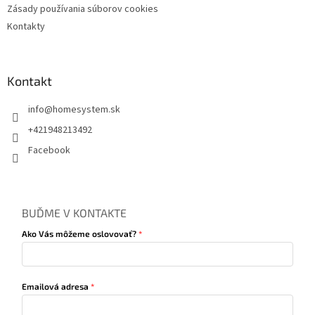
Zásady používania súborov cookies
Kontakty
Kontakt
info
@
homesystem.sk
+421948213492
Facebook
BUĎME V KONTAKTE
Ako Vás môžeme oslovovať?
Emailová adresa