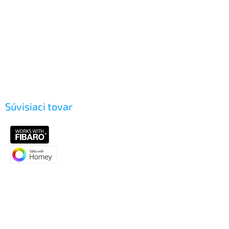
Súvisiaci tovar