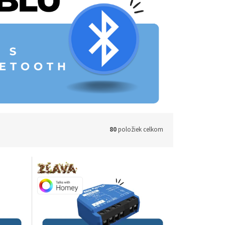
80
položiek celkom