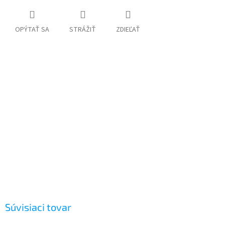
OPÝTAŤ SA
STRÁŽIŤ
ZDIEĽAŤ
Súvisiaci tovar