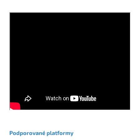
Podporované platformy