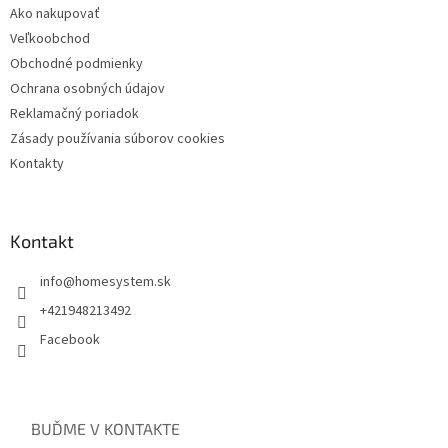
Ako nakupovať
Veľkoobchod
Obchodné podmienky
Ochrana osobných údajov
Reklamačný poriadok
Zásady používania súborov cookies
Kontakty
Kontakt
info
@
homesystem.sk
+421948213492
Facebook
BUĎME V KONTAKTE