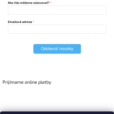
Ako Vás môžeme oslovovať?
Emailová adresa
Odoberať novinky
Prijímame online platby