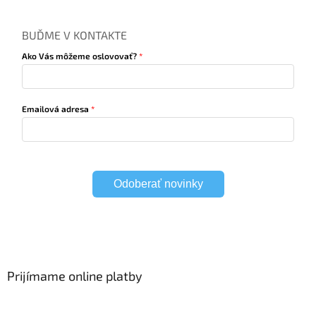
BUĎME V KONTAKTE
Ako Vás môžeme oslovovať?
Emailová adresa
Odoberať novinky
Prijímame online platby