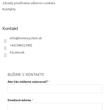
Zásady používania súborov cookies
Kontakty
Kontakt
info
@
homesystem.sk
+421948213492
Facebook
BUĎME V KONTAKTE
Ako Vás môžeme oslovovať?
Emailová adresa