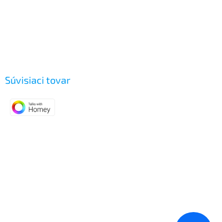
Súvisiaci tovar