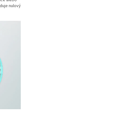
aduje nulový