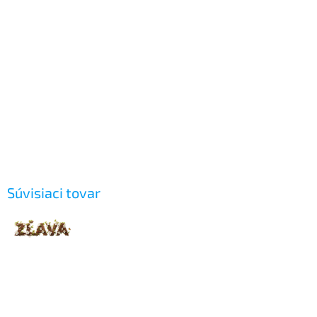
Súvisiaci tovar