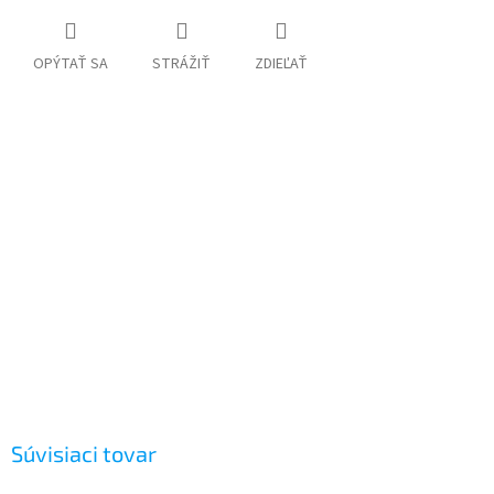
OPÝTAŤ SA
STRÁŽIŤ
ZDIEĽAŤ
Súvisiaci tovar