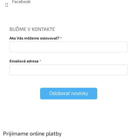
Facebook
BUĎME V KONTAKTE
Ako Vás môžeme oslovovať?
Emailová adresa
Odoberať novinky
Prijímame online platby