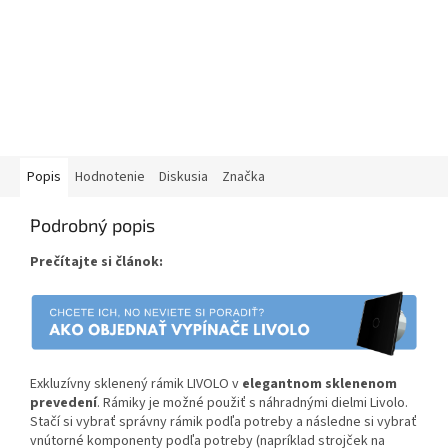
Popis
Hodnotenie
Diskusia
Značka
Podrobný popis
Prečítajte si článok:
Exkluzívny sklenený rámik LIVOLO v
elegantnom sklenenom
prevedení
. Rámiky je možné použiť s náhradnými dielmi Livolo.
Stačí si vybrať správny rámik podľa potreby a následne si vybrať
vnútorné komponenty podľa potreby (napríklad strojček na