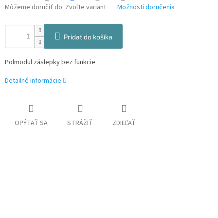
Môžeme doručiť do:
Zvoľte variant
Možnosti doručenia
Pridať do košíka
Polmodul záslepky bez funkcie
Detailné informácie
OPÝTAŤ SA
STRÁŽIŤ
ZDIEĽAŤ