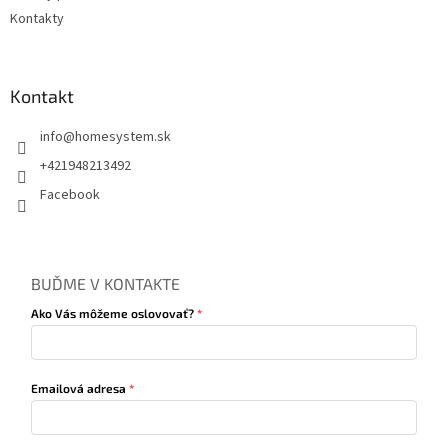
Kontakty
Kontakt
info
@
homesystem.sk
+421948213492
Facebook
BUĎME V KONTAKTE
Ako Vás môžeme oslovovať?
Emailová adresa