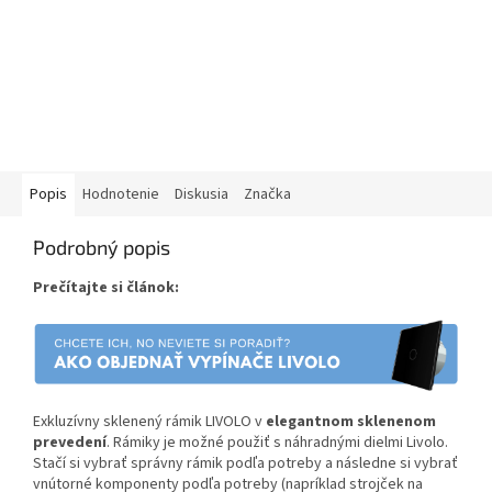
Popis
Hodnotenie
Diskusia
Značka
Podrobný popis
Prečítajte si článok:
Exkluzívny sklenený rámik LIVOLO v
elegantnom sklenenom
prevedení
. Rámiky je možné použiť s náhradnými dielmi Livolo.
Stačí si vybrať správny rámik podľa potreby a následne si vybrať
vnútorné komponenty podľa potreby (napríklad strojček na