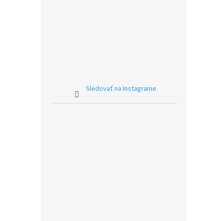
Sledovať na Instagrame