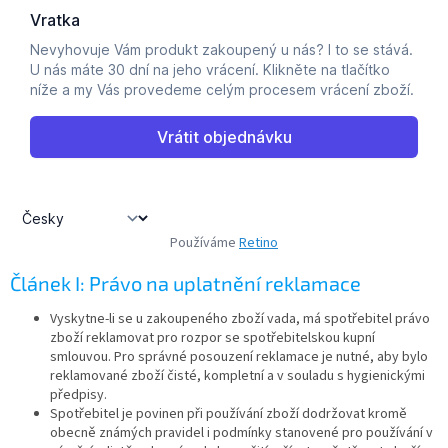
Používáme
Retino
Článek I: Právo na uplatnění reklamace
Vyskytne-li se u zakoupeného zboží vada, má spotřebitel právo
zboží reklamovat pro rozpor se spotřebitelskou kupní
smlouvou. Pro správné posouzení reklamace je nutné, aby bylo
reklamované zboží čisté, kompletní a v souladu s hygienickými
předpisy.
Spotřebitel je povinen při používání zboží dodržovat kromě
obecně známých pravidel i podmínky stanovené pro používání v