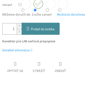
Variant
Môžeme doručiť do:
Zvoľte variant
Možnosti doručenia
Pridať do košíka
Konektor pre LAN sieťové prepojenie
Detailné informácie
OPÝTAŤ SA
STRÁŽIŤ
ZDIEĽAŤ