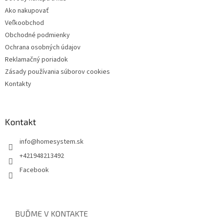
Ako nakupovať
Veľkoobchod
Obchodné podmienky
Ochrana osobných údajov
Reklamačný poriadok
Zásady používania súborov cookies
Kontakty
Kontakt
info
@
homesystem.sk
+421948213492
Facebook
BUĎME V KONTAKTE