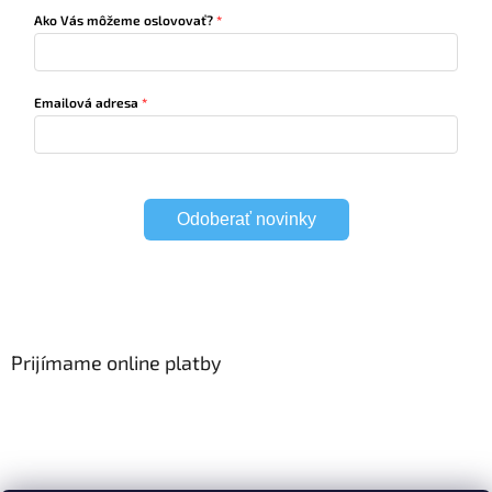
Ako Vás môžeme oslovovať?
Emailová adresa
Odoberať novinky
Prijímame online platby