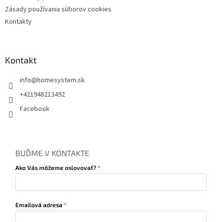
Zásady používania súborov cookies
Kontakty
Kontakt
info
@
homesystem.sk
+421948213492
Facebook
BUĎME V KONTAKTE
Ako Vás môžeme oslovovať?
Emailová adresa