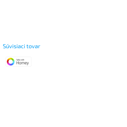
Súvisiaci tovar