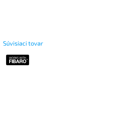
Súvisiaci tovar