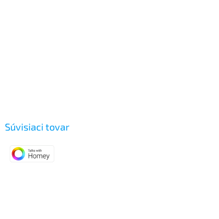
Súvisiaci tovar