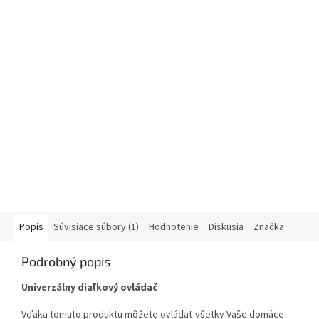
Popis
Súvisiace súbory (1)
Hodnotenie
Diskusia
Značka
Podrobný popis
Univerzálny diaľkový ovládač
Vďaka tomuto produktu môžete ovládať všetky Vaše domáce