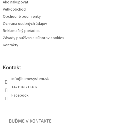
Ako nakupovať
Veľkoobchod
Obchodné podmienky
Ochrana osobných údajov
Reklamačný poriadok
Zásady používania súborov cookies
Kontakty
Kontakt
info
@
homesystem.sk
+421948213492
Facebook
BUĎME V KONTAKTE