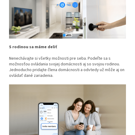
S rodinou sa máme deliť
Nenechávajte si všetky možnosti pre seba. Podeľte sa s
možnosťou ovládania svojej domácnosti aj so svojou rodinou.
Jednoducho pridajte člena domácnosti a odvtedy už môže aj on
ovládať dané zariadenia.