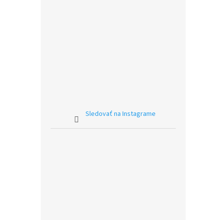
Sledovať na Instagrame