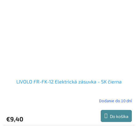
LIVOLO FR-FK-12 Elektrická zásuvka - SK čierna
Dodanie do 10 dní
Do košíka
€9,40