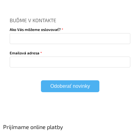
BUĎME V KONTAKTE
Ako Vás môžeme oslovovať?
Emailová adresa
Odoberať novinky
Prijímame online platby