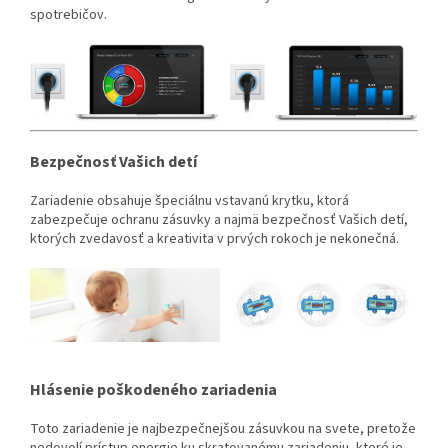
spotrebičov.
Bezpečnosť Vašich detí
Zariadenie obsahuje špeciálnu vstavanú krytku, ktorá
zabezpečuje ochranu zásuvky a najmä bezpečnosť Vašich detí,
ktorých zvedavosť a kreativita v prvých rokoch je nekonečná.
Hlásenie poškodeného zariadenia
Toto zariadenie je najbezpečnejšou zásuvkou na svete, pretože